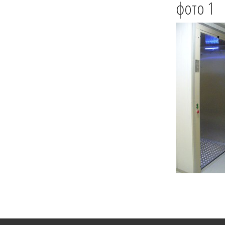
фото 1