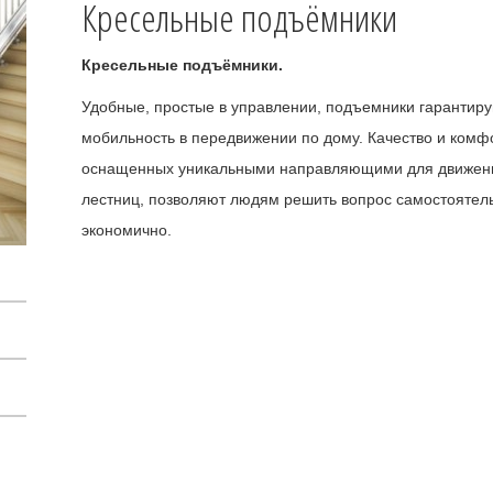
Кресельные подъёмники
Кресельные подъёмники.
Удобные, простые в управлении, подъемники гарантир
мобильность в передвижении по дому. Качество и комф
оснащенных уникальными направляющими для движени
лестниц, позволяют людям решить вопрос самостоятел
экономично.