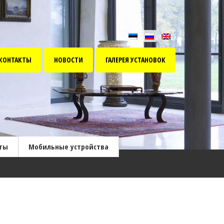
КОНТАКТЫ
НОВОСТИ
ГАЛЕРЕЯ УСТАНОВОК
ты
Мобильные устройства