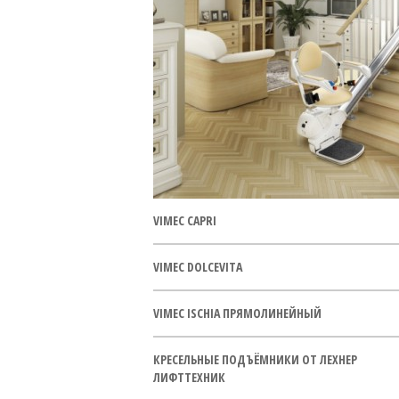
VIMEC CAPRI
VIMEC DOLCEVITA
VIMEC ISCHIA ПРЯМОЛИНЕЙНЫЙ
КРЕСЕЛЬНЫЕ ПОДЪЁМНИКИ ОТ ЛЕХНЕР
ЛИФТТЕХНИК