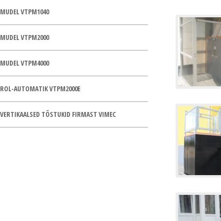
MUDEL VTPM1040
MUDEL VTPM2000
MUDEL VTPM4000
ROL-AUTOMATIK VTPM2000E
VERTIKAALSED TÕSTUKID FIRMAST VIMEC